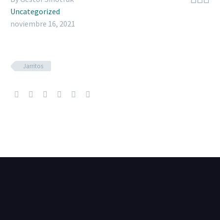
Uncategorized
noviembre 16, 2021
Jarritos