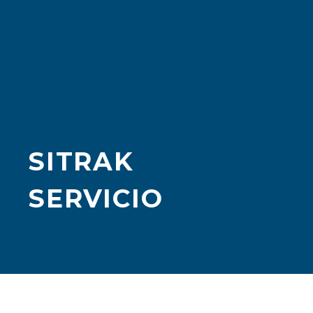
SITRAK
SERVICIO