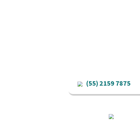
(55) 2159 7875