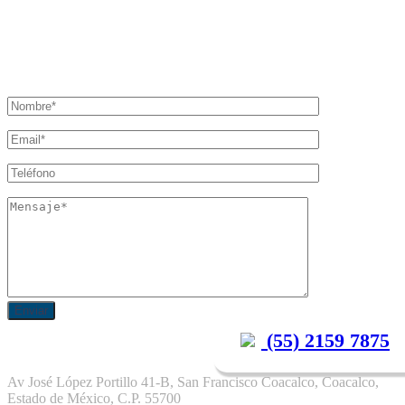
(55) 2159 7875
Av José López Portillo 41-B, San Francisco Coacalco, Coacalco,
Estado de México, C.P.
55700