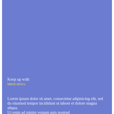
Keep up with
latest news.
Lorem ipsum dolor sit amet, consectetur adipisicing elit, sed
do eiusmod tempor incididunt ut labore et dolore magna
aliqua.
Ut enim ad minim veniam quis nostrud