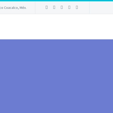
sco Coacalco, Méx.