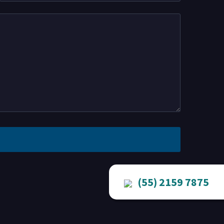
(55) 2159 7875