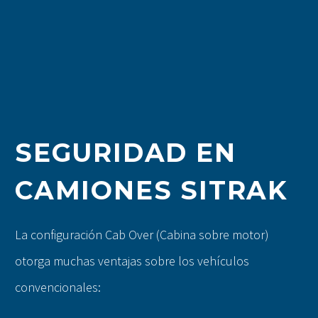
SEGURIDAD EN
CAMIONES SITRAK
La configuración Cab Over (Cabina sobre motor)
otorga muchas ventajas sobre los vehículos
convencionales: