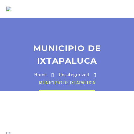
MUNICIPIO DE
IXTAPALUCA
Home
Uncategorized
MUNICIPIO DE IXTAPALUCA