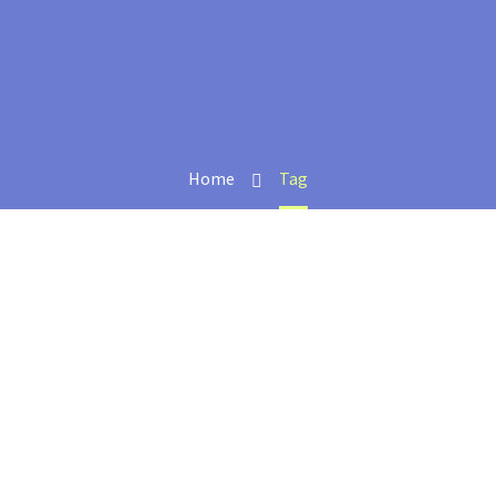
Home
Tag